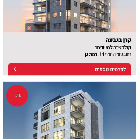
קרן בגבעה
קולקצייה למשפחה
רחוב נחמיה תמרי 14 ,
רמת גן
לפרטים נוספים
נמכר