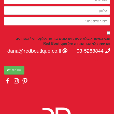
הנני מאשר קבלת פניות ועדכונים בדואר אלקטרוני / מסרונים
והרשמה למאגר המידע של Red Boutique
dana@redboutique.co.il
03-5288844