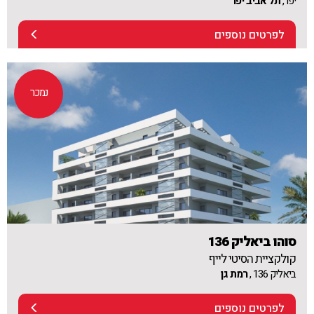
יפו ,
תל אביב יפו
לפרטים נוספים
נמכר
סוהו ביאליק 136
קולקציית הסיטי לייף
ביאליק 136 ,
רמת גן
לפרטים נוספים