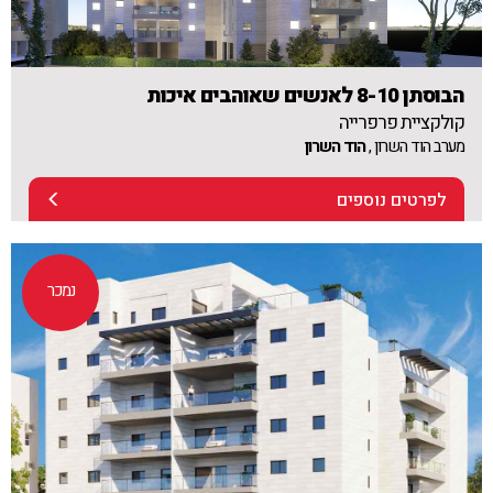
הבוסתן 8-10 לאנשים שאוהבים איכות
קולקציית פרפרייה
מערב הוד השרון ,
הוד השרון
לפרטים נוספים
נמכר