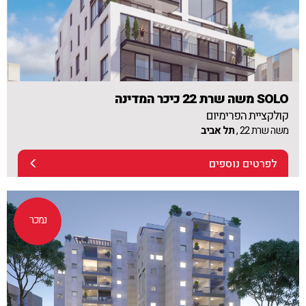
SOLO משה שרת 22 כיכר המדינה
קולקציית הפרימיום
משה שרת 22 ,
תל אביב
לפרטים נוספים
נמכר