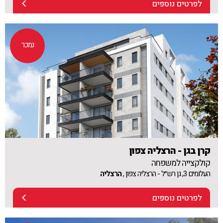
לפרטים נוספים
נמכר
קרן בגן - הרצליה צפון
קולקצייה למשפחה
העלומים 3, גן רש״ל - הרצליה צפון ,
הרצליה
לפרטים נוספים