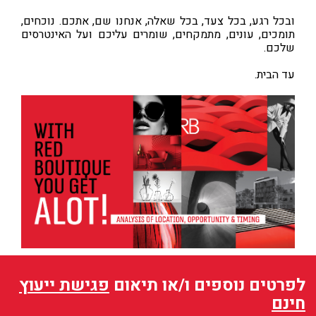
ובכל רגע, בכל צעד, בכל שאלה, אנחנו שם, אתכם. נוכחים,
תומכים, עונים, מתמקחים, שומרים עליכם ועל האינטרסים
שלכם.
עד הבית.
לפרטים נוספים ו/או תיאום
פגישת ייעוץ
חינם