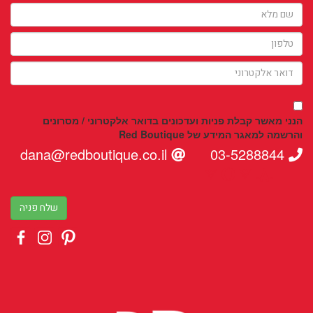
הנני מאשר קבלת פניות ועדכונים בדואר אלקטרוני / מסרונים
והרשמה למאגר המידע של Red Boutique
dana@redboutique.co.il
03-5288844