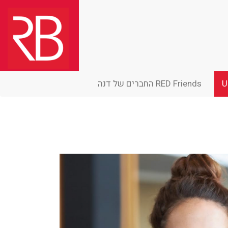
U
RED Friends החברים של דנה