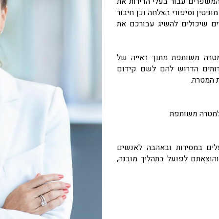
 המשפרים עבור בעלי הדירות את
וניטין וסיפורי הצלחה וכן חיבור
יים שיכולים להשיג עבורכם את
מטרה משותפת מתוך ראייה של
רותים הדרוש להם לשם קידום
 המטרה.
 למטרה משותפת.
לים במסירות ובאהבה לאנשים
והוצאתם לפועל בתהליך מובנה,