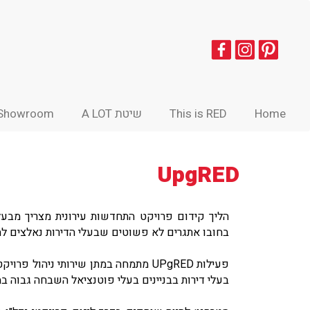
Home
This is RED
שיטת A LOT
Showroom
UpgRED
הליך קידום פרויקט התחדשות עירונית מצריך מבע
בחובו אתגרים לא פשוטים שבעלי הדירות נאלצים ל
פעילות UPgRED מתמחה במתן שירותי ניהול
בעלי דירות בבניינים בעלי פוטנציאל השבחה גבוה במ