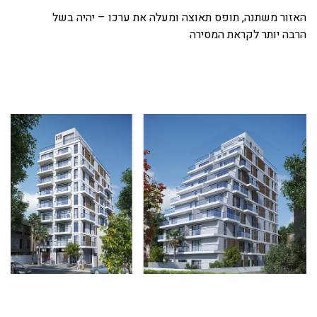
האזור משתנה, תופס תאוצה ומעלה את ערכו – יהיה בשל
הרבה יותר לקראת המסירה