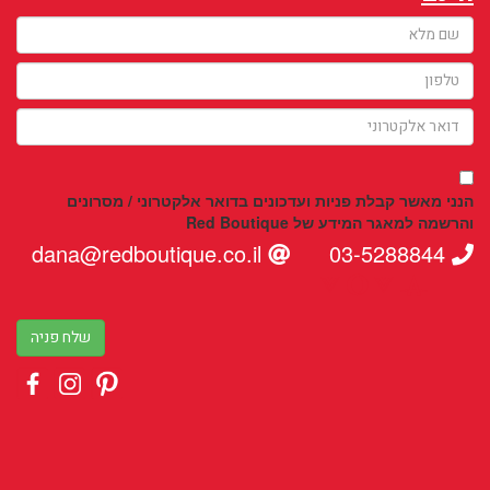
הנני מאשר קבלת פניות ועדכונים בדואר אלקטרוני / מסרונים
והרשמה למאגר המידע של Red Boutique
dana@redboutique.co.il
03-5288844