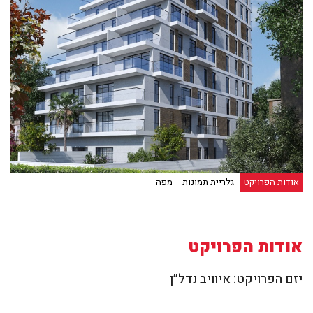
אודות הפרויקט
גלריית תמונות
מפה
אודות הפרויקט
יזם הפרויקט: איוויב נדל״ן